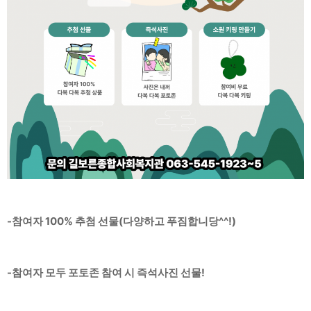
-참여자 100% 추첨 선물(다양하고 푸짐합니당^^!)
-참여자 모두 포토존 참여 시 즉석사진 선물!