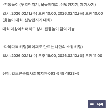
-전통놀이 (투호던지기, 윷놀이대회, 신발던지기, 제기차기)
일시: 2026.02.11.(수) 오전 10:00, 2026.02.12.(목) 오전 10:00
(윷놀이 대회, 신발던지기 대회)
대회 미참여하더라도 상시 전통놀이 참여 가능
-다복다복 키링(페이퍼로 만드는 나만의 소원 키링)
일시: 2026.02.11.(수) 오후 16:00, 2026.02.12.(목) 오전 11:00
신청: 길보른종합사회복지관 063-545-1923~5
목록