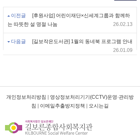
이전글
[후원사업] 어린이재단×신세계그룹과 함께하
는 따뜻한 설 명절 나눔
26.02.13
다음글
[길보작은도서관] 1월의 동네북 프로그램 안내
26.01.09
개인정보처리방침
|
영상정보처리기기(CCTV)운영·관리방
침
|
이메일추출방지정책
|
오시는길