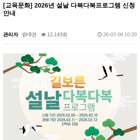
[교육문화] 2026년 설날 다복다복프로그램 신청
안내
관리자
0건
12,143회
26-02-06 10:39