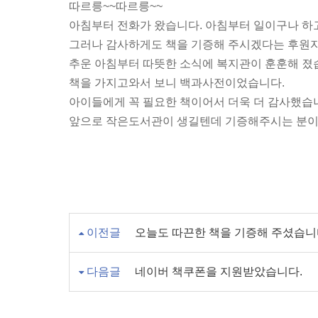
따르릉~~따르릉~~
아침부터 전화가 왔습니다. 아침부터 일이구나 하
그러나 감사하게도 책을 기증해 주시겠다는 후원자
추운 아침부터 따뜻한 소식에 복지관이 훈훈해 졌
책을 가지고와서 보니 백과사전이었습니다.
아이들에게 꼭 필요한 책이어서 더욱 더 감사했습니
앞으로 작은도서관이 생길텐데 기증해주시는 분이
이전글
오늘도 따끈한 책을 기증해 주셨습니
다음글
네이버 책쿠폰을 지원받았습니다.