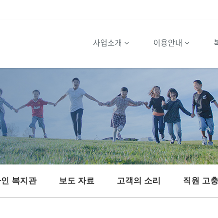
사업소개
이용안내
인 복지관
보도 자료
고객의 소리
직원 고