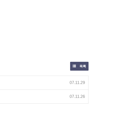
목록
07.11.29
07.11.26