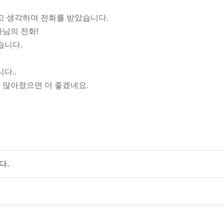
고 생각하며 전화를 받았습니다.
님의 전화!
습니다.
다..
 많아졌으면 더 좋겠네요.
다.