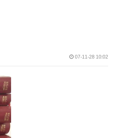
07-11-28 10:02