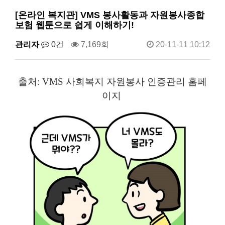
[온라인 복지관] VMS 봉사활동과 자원봉사종합
보험 웹툰으로 쉽게 이해하기!
관리자
0건
7,169회
20-11-11 10:12
출처: VMS 사회복지 자원봉사 인증관리 홈페
이지