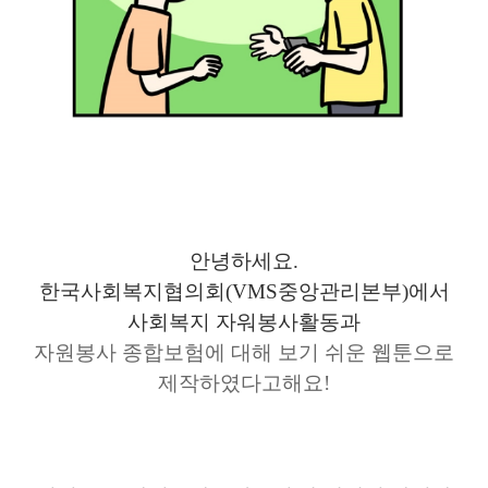
안녕하세요.
한국사회복지협의회(VMS중앙관리본부)에서
사회복지 자워봉사활동과
자원봉사 종합보험에 대해 보기 쉬운 웹툰으로
제작하였다고해요!