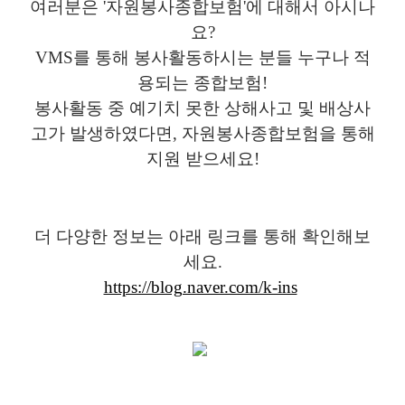
여러분은 '자원봉사종합보험'에 대해서 아시나
요?
VMS를 통해 봉사활동하시는 분들 누구나 적
용되는 종합보험!
봉사활동 중 예기치 못한 상해사고 및 배상사
고가 발생하였다면, 자원봉사종합보험을 통해
지원 받으세요!
더 다양한 정보는 아래 링크를 통해 확인해보
세요.
https://blog.naver.com/k-ins