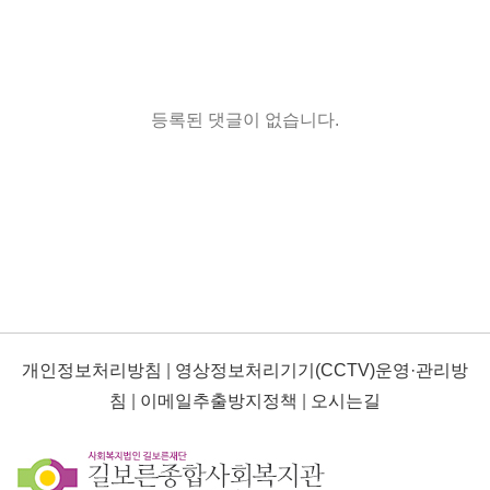
등록된 댓글이 없습니다.
개인정보처리방침
|
영상정보처리기기(CCTV)운영·관리방
침
|
이메일추출방지정책
|
오시는길