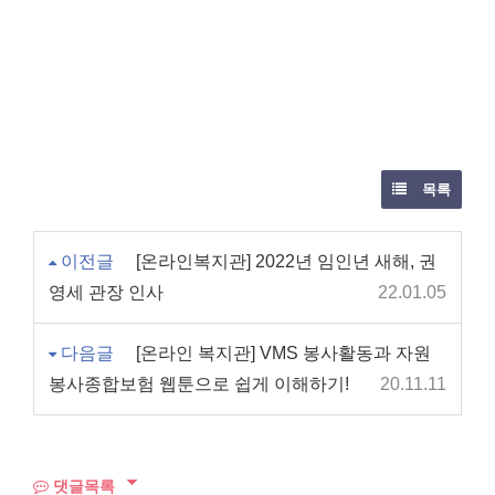
목록
이전글
[온라인복지관] 2022년 임인년 새해, 권
영세 관장 인사
22.01.05
다음글
[온라인 복지관] VMS 봉사활동과 자원
봉사종합보험 웹툰으로 쉽게 이해하기!
20.11.11
댓글목록