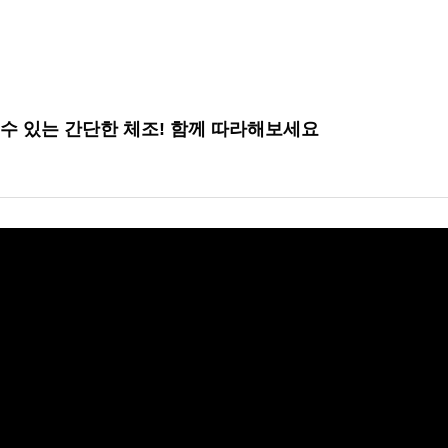
 수 있는 간단한 체조! 함께 따라해보세요