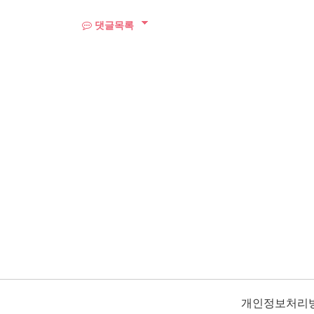
댓글목록
개인정보처리