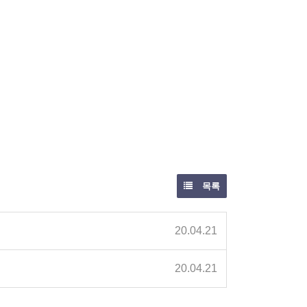
목록
20.04.21
20.04.21