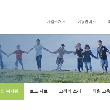
사업소개
이용안내
인 복지관
보도 자료
고객의 소리
직원 고