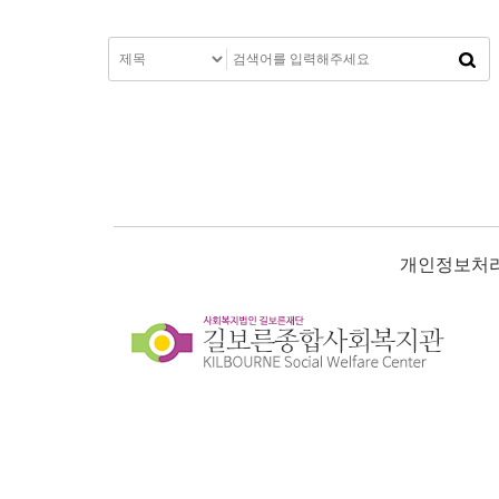
개인정보처