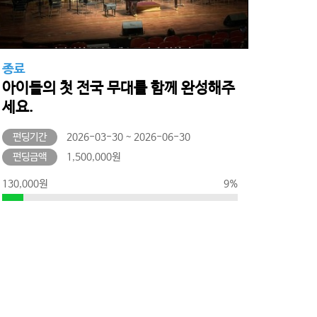
종료
아이들의 첫 전국 무대를 함께 완성해주
세요.
펀딩기간
2026-03-30 ~ 2026-06-30
펀딩금액
1,500,000원
130,000원
9%