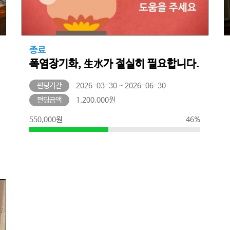
종료
폭염장기화, 生水가 절실히 필요합니다.
펀딩기간
2026-03-30 ~ 2026-06-30
펀딩금액
1,200,000원
550,000원
46%