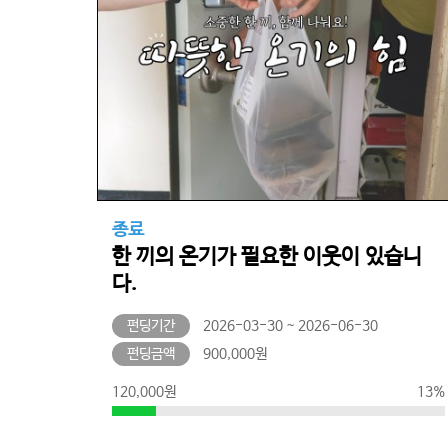
종료
한 끼의 온기가 필요한 이웃이 있습니
다.
펀딩기간
2026-03-30 ~ 2026-06-30
펀딩금액
900,000원
120,000원
13%