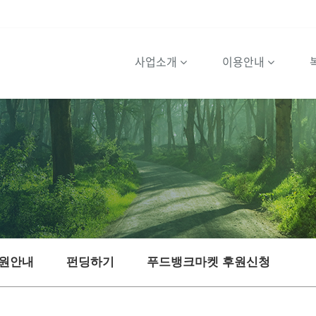
사업소개
이용안내
원안내
펀딩하기
푸드뱅크마켓 후원신청