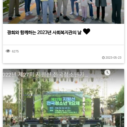
광희와 함께하는 2023년 사회복지관의 날
6275
2023-05-23