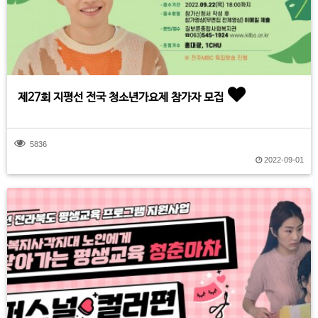
제27회 지평선 전국 청소년가요제 참가자 모집
5836
2022-09-01