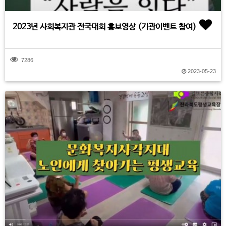
2023년 사회복지관 전국대회 홍보영상 (기관이벤트 참여)
7286
2023-05-23