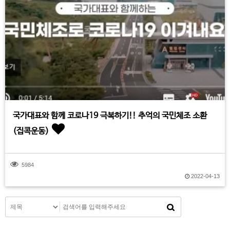
국가대표와 함께 코로나19 극복하기!! 추억의 국민체조 소환
(집콕운동)
5984
2022-04-13