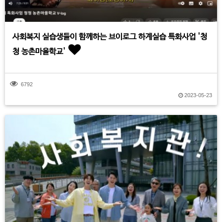
사회복지 실습생들이 함께하는 브이로그 하계실습 특화사업 '청
청 농촌마을학교'
6792
2023-05-23