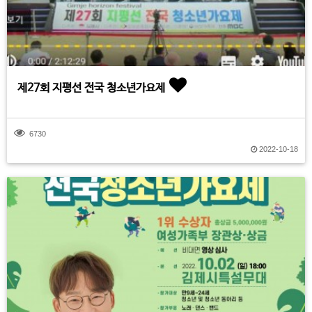
제27회 지평선 전국 청소년가요제
6730
2022-10-18