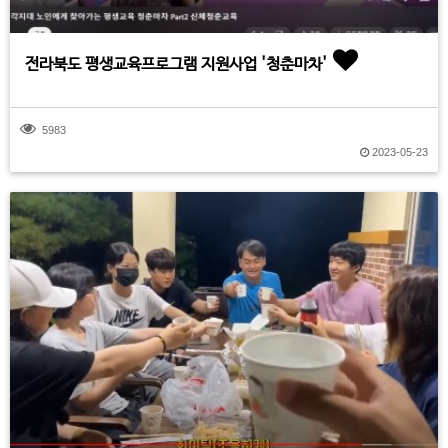
전라북도 평생교육프로그램 지원사업 '청춘마차'
5983
2023-05-23