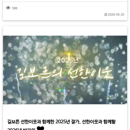
588
2026-05-20
길보른 선한이웃과 함께한 2025년 잘가, 선한이웃과 함께할