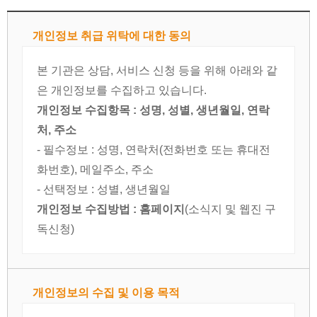
개인정보 취급 위탁에 대한 동의
본 기관은 상담, 서비스 신청 등을 위해 아래와 같
은 개인정보를 수집하고 있습니다.
개인정보 수집항목 : 성명, 성별, 생년월일, 연락
처, 주소
- 필수정보 : 성명, 연락처(전화번호 또는 휴대전
화번호), 메일주소, 주소
- 선택정보 : 성별, 생년월일
개인정보 수집방법 : 홈페이지
(소식지 및 웹진 구
독신청)
개인정보의 수집 및 이용 목적