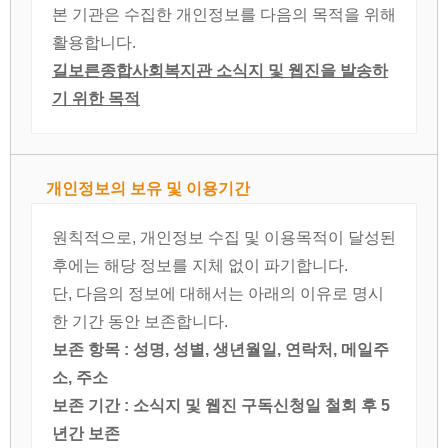
본 기관은 수집한 개인정보를 다음의 목적을 위해
활용합니다.
길보른종합사회복지관 소식지 및 웹진을 발송하
기 위한 목적
개인정보의 보유 및 이용기간
원칙적으로, 개인정보 수집 및 이용목적이 달성된
후에는 해당 정보를 지체 없이 파기합니다.
단, 다음의 정보에 대해서는 아래의 이유로 명시
한 기간 동안 보존합니다.
보존 항목 : 성명, 성별, 생년월일, 연락처, 메일주
소, 주소
보존 기간 : 소식지 및 웹진 구독신청일 철회 후 5
년간 보존