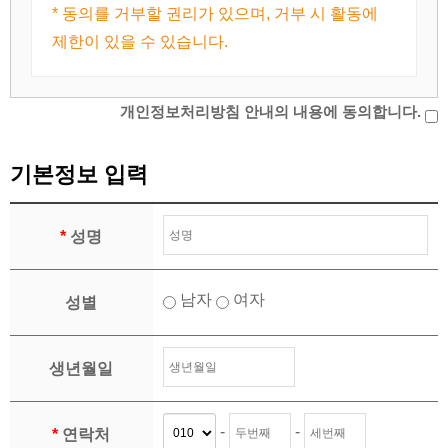
* 동의를 거부할 권리가 있으며, 거부 시 활동에
제한이 있을 수 있습니다.
개인정보처리방침 안내의 내용에 동의합니다.
기본정보 입력
*
성명
남자
여자
성별
생년월일
-
-
*
연락처