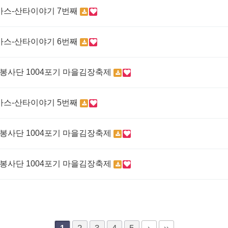
마스-산타이야기 7번째
마스-산타이야기 6번째
민자치봉사단 1004포기 마을김장축제
마스-산타이야기 5번째
민자치봉사단 1004포기 마을김장축제
민자치봉사단 1004포기 마을김장축제