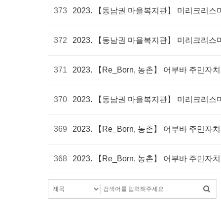
373
2023. 【동남권 마을복지관】 미리크리스
372
2023. 【동남권 마을복지관】 미리크리스
371
2023. 【Re_Born, 농촌】 어부바 주
370
2023. 【동남권 마을복지관】 미리크리스
369
2023. 【Re_Born, 농촌】 어부바 주
368
2023. 【Re_Born, 농촌】 어부바 주