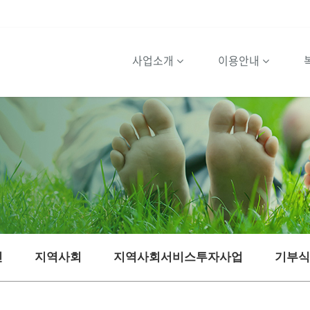
사업소개
이용안내
민
지역사회
지역사회서비스투자사업
기부식