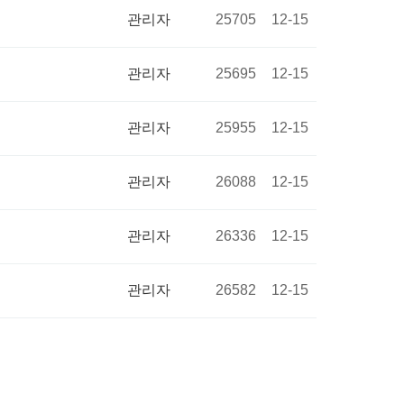
관리자
25705
12-15
관리자
25695
12-15
관리자
25955
12-15
관리자
26088
12-15
관리자
26336
12-15
관리자
26582
12-15