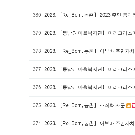
380
2023. 【Re_Born, 농촌】 2023 주민 
379
2023. 【동남권 마을복지관】 미리크리스
378
2023. 【Re_Born, 농촌】 어부바 주
377
2023. 【동남권 마을복지관】 미리크리스
376
2023. 【동남권 마을복지관】 미리크리스
375
2023. 【Re_Born, 농촌】 조직화 자문
374
2023. 【Re_Born, 농촌】 어부바 주