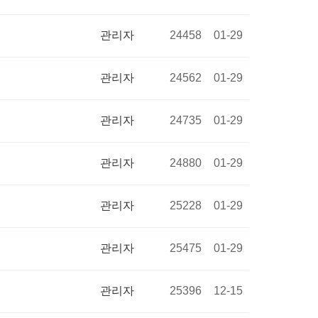
관리자
24458
01-29
관리자
24562
01-29
관리자
24735
01-29
관리자
24880
01-29
관리자
25228
01-29
관리자
25475
01-29
관리자
25396
12-15