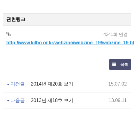
관련링크
4241회 연결
http://www.kilbo.or.kr/webzine/webzine_19/webzine_19.h
목록
이전글
2014년 제20호 보기
15.07.02
다음글
2013년 제18호 보기
13.09.11