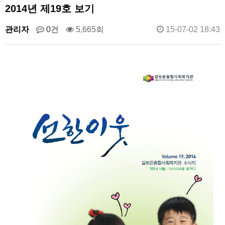
2014년 제19호 보기
관리자
0건
5,665회
15-07-02 18:43